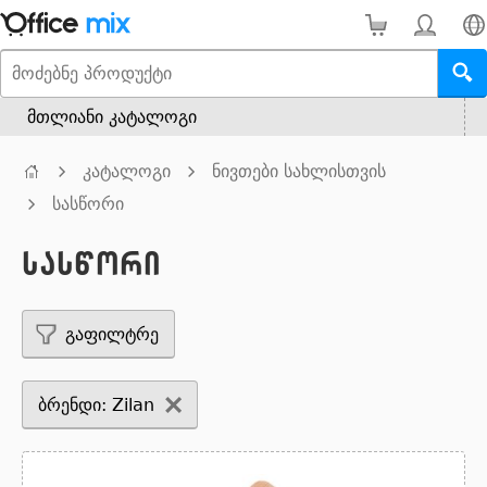
მთლიანი კატალოგი
კატალოგი
ნივთები სახლისთვის
სასწორი
სასწორი
გაფილტრე
ბრენდი: Zilan