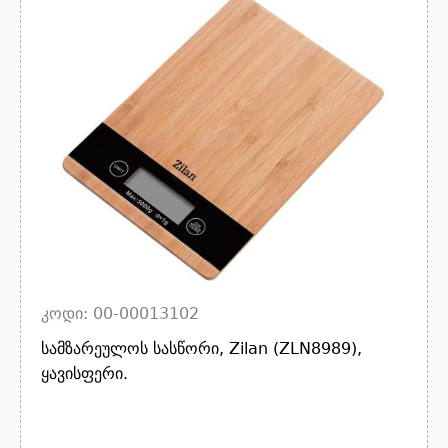
კოდი: 00-00013102
სამზარეულოს სასწორი, Zilan (ZLN8989),
ყავისფერი.