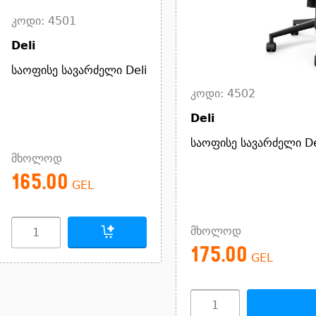
კოდი: 4501
Deli
საოფისე სავარძელი Deli
კოდი: 4502
Deli
საოფისე სავარძელი D
მხოლოდ
165.00
GEL
მხოლოდ
175.00
GEL