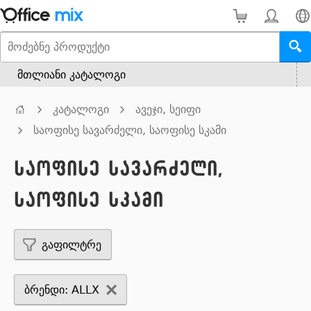
მთლიანი კატალოგი
კატალოგი
ავეჯი, სეიფი
საოფისე სავარძელი, საოფისე სკამი
საოფისე სავარძელი,
საოფისე სკამი
გაფილტრე
ბრენდი: ALLX