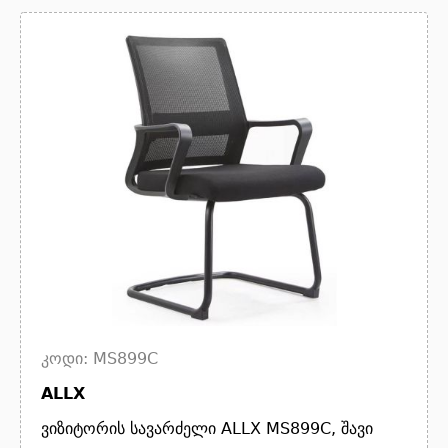
კოდი: MS899C
ALLX
ვიზიტორის სავარძელი ALLX MS899C, შავი