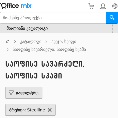
მთლიანი კატალოგი
კატალოგი
ავეჯი, სეიფი
საოფისე სავარძელი, საოფისე სკამი
საოფისე სავარძელი,
საოფისე სკამი
გაფილტრე
ბრენდი: Steelline