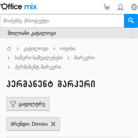
მთლიანი კატალოგი
კატალოგი
ოფისი
საწერი საშუალებები
მარკერი
პერმანენტ მარკერი
პერმანენტ მარკერი
გაფილტრე
ბრენდი: Donau