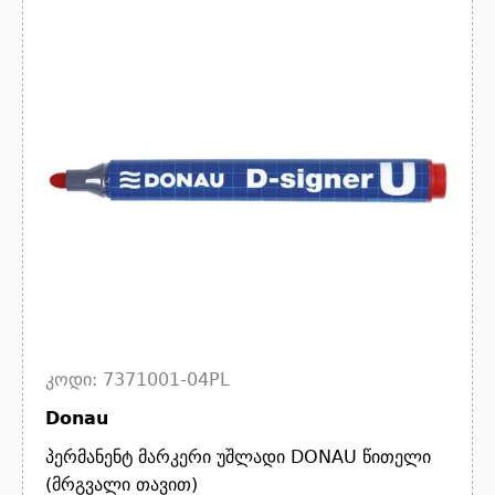
კოდი: 7371001-04PL
Donau
პერმანენტ მარკერი უშლადი DONAU წითელი
(მრგვალი თავით)