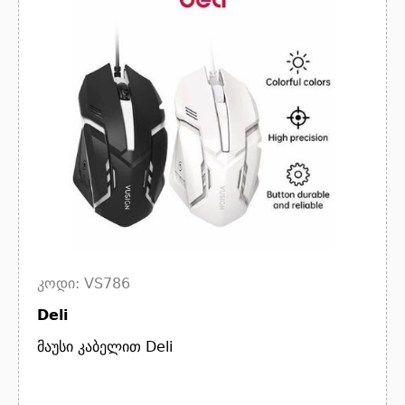
კოდი: VS786
Deli
მაუსი კაბელით Deli