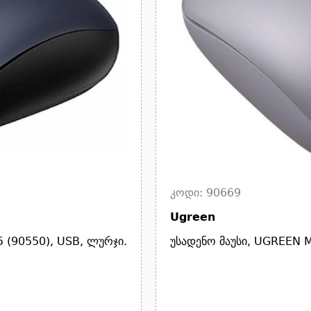
კოდი: 90669
Ugreen
 (90550), USB, ლურჯი.
უსადენო მაუსი, UGREEN 