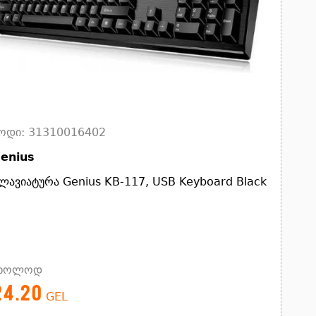
ოდი: 31310016402
enius
ლავიატურა Genius KB-117, USB Keyboard Black
ხოლოდ
24.20
GEL