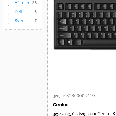
A4Tech
26
Deli
3
Sven
7
კოდი: 31300005419
Genius
კლავიატურა სადენით Genius KB