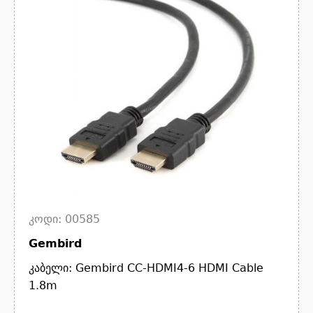
კოდი: 00585
Gembird
კაბელი: Gembird CC-HDMI4-6 HDMI Cable
1.8m