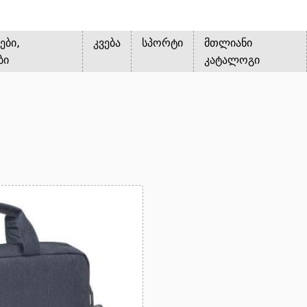
ები,
კვება
სპორტი
მთლიანი
ბი
კატალოგი