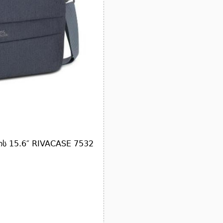
ის 15.6″ RIVACASE 7532