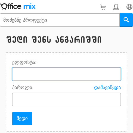
შედი შენს ანგარიშში
ელფოსტა:
პაროლი:
დამავიწყდა
შედი