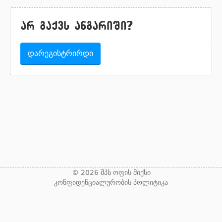
არ გაქვს ანგარიში?
დარეგისტრირდი
© 2026 შპს ოფის მიქსი
კონფიდენციალურობის პოლიტიკა